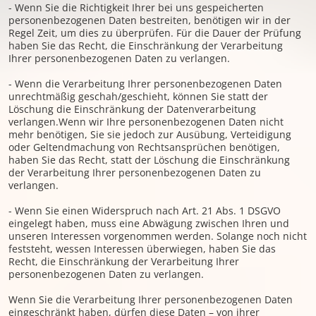
- Wenn Sie die Richtigkeit Ihrer bei uns gespeicherten
personenbezogenen Daten bestreiten, benötigen wir in der
Regel Zeit, um dies zu überprüfen. Für die Dauer der Prüfung
haben Sie das Recht, die Einschränkung der Verarbeitung
Ihrer personenbezogenen Daten zu verlangen.
- Wenn die Verarbeitung Ihrer personenbezogenen Daten
unrechtmäßig geschah/geschieht, können Sie statt der
Löschung die Einschränkung der Datenverarbeitung
verlangen.Wenn wir Ihre personenbezogenen Daten nicht
mehr benötigen, Sie sie jedoch zur Ausübung, Verteidigung
oder Geltendmachung von Rechtsansprüchen benötigen,
haben Sie das Recht, statt der Löschung die Einschränkung
der Verarbeitung Ihrer personenbezogenen Daten zu
verlangen.
- Wenn Sie einen Widerspruch nach Art. 21 Abs. 1 DSGVO
eingelegt haben, muss eine Abwägung zwischen Ihren und
unseren Interessen vorgenommen werden. Solange noch nicht
feststeht, wessen Interessen überwiegen, haben Sie das
Recht, die Einschränkung der Verarbeitung Ihrer
personenbezogenen Daten zu verlangen.
Wenn Sie die Verarbeitung Ihrer personenbezogenen Daten
eingeschränkt haben, dürfen diese Daten – von ihrer