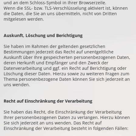
und an dem Schloss-Symbol in Ihrer Browserzeile.
Wenn die SSL- bzw. TLS-Verschlüsselung aktiviert ist, können
die Daten, die Sie an uns übermitteln, nicht von Dritten
mitgelesen werden.
Auskunft, Löschung und Berichtigung
Sie haben im Rahmen der geltenden gesetzlichen
Bestimmungen jederzeit das Recht auf unentgeltliche
Auskunft über Ihre gespeicherten personenbezogenen Daten,
deren Herkunft und Empfänger und den Zweck der
Datenverarbeitung und ggf. ein Recht auf Berichtigung oder
Löschung dieser Daten. Hierzu sowie zu weiteren Fragen zum
Thema personenbezogene Daten können Sie sich jederzeit an
uns wenden.
Recht auf Einschränkung der Verarbeitung
Sie haben das Recht, die Einschränkung der Verarbeitung
Ihrer personenbezogenen Daten zu verlangen. Hierzu können
Sie sich jederzeit an uns wenden. Das Recht auf
Einschränkung der Verarbeitung besteht in folgenden Fällen: