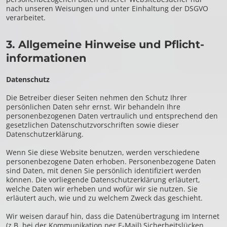
nach unseren Weisungen und unter Einhaltung der DSGVO
verarbeitet.
3. Allgemeine Hinweise und Pflicht­
informationen
Datenschutz
Die Betreiber dieser Seiten nehmen den Schutz Ihrer
persönlichen Daten sehr ernst. Wir behandeln Ihre
personenbezogenen Daten vertraulich und entsprechend den
gesetzlichen Datenschutzvorschriften sowie dieser
Datenschutzerklärung.
Wenn Sie diese Website benutzen, werden verschiedene
personenbezogene Daten erhoben. Personenbezogene Daten
sind Daten, mit denen Sie persönlich identifiziert werden
können. Die vorliegende Datenschutzerklärung erläutert,
welche Daten wir erheben und wofür wir sie nutzen. Sie
erläutert auch, wie und zu welchem Zweck das geschieht.
Wir weisen darauf hin, dass die Datenübertragung im Internet
(z.B. bei der Kommunikation per E-Mail) Sicherheitslücken