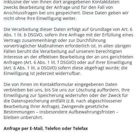
inklusive der von Ihnen dort angegebenen Kontaktdaten
zwecks Bearbeitung der Anfrage und für den Fall von
Anschlussfragen bei uns gespeichert. Diese Daten geben wir
nicht ohne Ihre Einwilligung weiter.
Die Verarbeitung dieser Daten erfolgt auf Grundlage von Art. 6
Abs. 1 lit. b DSGVO, sofern Ihre Anfrage mit der Erfüllung eines
Vertrags zusammenhängt oder zur Durchführung
vorvertraglicher Maßnahmen erforderlich ist. In allen übrigen
Fällen beruht die Verarbeitung auf unserem berechtigten
Interesse an der effektiven Bearbeitung der an uns gerichteten
Anfragen (Art. 6 Abs. 1 lit. f DSGVO) oder auf Ihrer Einwilligung
(Art. 6 Abs. 1 lit. a DSGVO) sofern diese abgefragt wurde; die
Einwilligung ist jederzeit widerrufbar.
Die von Ihnen im Kontaktformular eingegebenen Daten
verbleiben bei uns, bis Sie uns zur Löschung auffordern, Ihre
Einwilligung zur Speicherung widerrufen oder der Zweck für
die Datenspeicherung entfällt (z.B. nach abgeschlossener
Bearbeitung Ihrer Anfrage). Zwingende gesetzliche
Bestimmungen – insbesondere Aufbewahrungsfristen –
bleiben unberührt.
Anfrage per E-Mail, Telefon oder Telefax