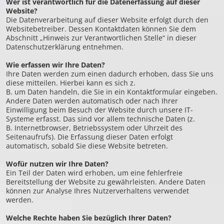
Wer ist verantwortlich für die Datenerfassung auf dieser
Website?
Die Datenverarbeitung auf dieser Website erfolgt durch den
Websitebetreiber. Dessen Kontaktdaten können Sie dem
Abschnitt „Hinweis zur Verantwortlichen Stelle“ in dieser
Datenschutzerklärung entnehmen.
Wie erfassen wir Ihre Daten?
Ihre Daten werden zum einen dadurch erhoben, dass Sie uns
diese mitteilen. Hierbei kann es sich z.
B. um Daten handeln, die Sie in ein Kontaktformular eingeben.
Andere Daten werden automatisch oder nach Ihrer
Einwilligung beim Besuch der Website durch unsere IT-
Systeme erfasst. Das sind vor allem technische Daten (z.
B. Internetbrowser, Betriebssystem oder Uhrzeit des
Seitenaufrufs). Die Erfassung dieser Daten erfolgt
automatisch, sobald Sie diese Website betreten.
Wofür nutzen wir Ihre Daten?
Ein Teil der Daten wird erhoben, um eine fehlerfreie
Bereitstellung der Website zu gewährleisten. Andere Daten
können zur Analyse Ihres Nutzerverhaltens verwendet
werden.
Welche Rechte haben Sie bezüglich Ihrer Daten?