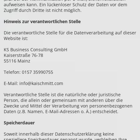
aufweisen kann. Ein lückenloser Schutz der Daten vor dem
Zugriff durch Dritte ist nicht möglich.
Hinweis zur verantwortlichen Stelle
Die verantwortliche Stelle für die Datenverarbeitung auf dieser
Website ist:
KS Business Consulting GmbH
Kaiserstraße 76-78
55116 Mainz
Telefon: 0157 35990755
E-Mail:
info@kaischmitt.com
Verantwortliche Stelle ist die natürliche oder juristische
Person, die allein oder gemeinsam mit anderen über die
Zwecke und Mittel der Verarbeitung von personenbezogenen
Daten (z.B. Namen, E-Mail-Adressen o. Ä.) entscheidet.
Speicherdauer
Soweit innerhalb dieser Datenschutzerklärung keine
speziellere Speicherdauer genannt wurde, verbleiben Ihre