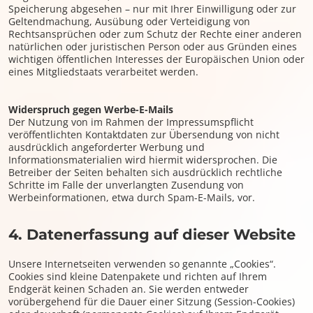
Speicherung abgesehen – nur mit Ihrer Einwilligung oder zur
Geltendmachung, Ausübung oder Verteidigung von
Rechtsansprüchen oder zum Schutz der Rechte einer anderen
natürlichen oder juristischen Person oder aus Gründen eines
wichtigen öffentlichen Interesses der Europäischen Union oder
eines Mitgliedstaats verarbeitet werden.
Widerspruch gegen Werbe-E-Mails
Der Nutzung von im Rahmen der Impressumspflicht
veröffentlichten Kontaktdaten zur Übersendung von nicht
ausdrücklich angeforderter Werbung und
Informationsmaterialien wird hiermit widersprochen. Die
Betreiber der Seiten behalten sich ausdrücklich rechtliche
Schritte im Falle der unverlangten Zusendung von
Werbeinformationen, etwa durch Spam-E-Mails, vor.
4. Datenerfassung auf dieser Website
Unsere Internetseiten verwenden so genannte „Cookies“.
Cookies sind kleine Datenpakete und richten auf Ihrem
Endgerät keinen Schaden an. Sie werden entweder
vorübergehend für die Dauer einer Sitzung (Session-Cookies)