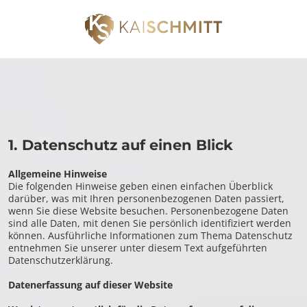
DATENSCHUTZERKLÄRUNG
1. Datenschutz auf einen Blick
Allgemeine Hinweise
Die folgenden Hinweise geben einen einfachen Überblick
darüber, was mit Ihren personenbezogenen Daten passiert,
wenn Sie diese Website besuchen. Personenbezogene Daten
sind alle Daten, mit denen Sie persönlich identifiziert werden
können. Ausführliche Informationen zum Thema Datenschutz
entnehmen Sie unserer unter diesem Text aufgeführten
Datenschutzerklärung.
Datenerfassung auf dieser Website