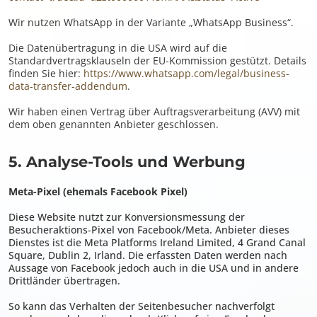
Wir nutzen WhatsApp in der Variante „WhatsApp Business“.
Die Datenübertragung in die USA wird auf die
Standardvertragsklauseln der EU-Kommission gestützt. Details
finden Sie hier:
https://www.whatsapp.com/legal/business-
data-transfer-addendum
.
Wir haben einen Vertrag über Auftragsverarbeitung (AVV) mit
dem oben genannten Anbieter geschlossen.
5. Analyse-Tools und Werbung
Meta-Pixel (ehemals Facebook Pixel)
Diese Website nutzt zur Konversionsmessung der
Besucheraktions-Pixel von Facebook/Meta. Anbieter dieses
Dienstes ist die Meta Platforms Ireland Limited, 4 Grand Canal
Square, Dublin 2, Irland. Die erfassten Daten werden nach
Aussage von Facebook jedoch auch in die USA und in andere
Drittländer übertragen.
So kann das Verhalten der Seitenbesucher nachverfolgt