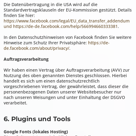
Die Datenübertragung in die USA wird auf die
Standardvertragsklauseln der EU-Kommission gestützt. Details
finden Sie hier:
https://www.facebook.com/legal/EU_data_transfer_addendum
und https://de-de.facebook.com/help/566994660333381
.
In den Datenschutzhinweisen von Facebook finden Sie weitere
Hinweise zum Schutz Ihrer Privatsphäre:
https://de-
de.facebook.com/about/privacy/
.
Auftragsverarbeitung
Wir haben einen Vertrag über Auftragsverarbeitung (AVV) zur
Nutzung des oben genannten Dienstes geschlossen. Hierbei
handelt es sich um einen datenschutzrechtlich
vorgeschriebenen Vertrag, der gewährleistet, dass dieser die
personenbezogenen Daten unserer Websitebesucher nur
nach unseren Weisungen und unter Einhaltung der DSGVO
verarbeitet.
6. Plugins und Tools
Google Fonts (lokales Hosting)