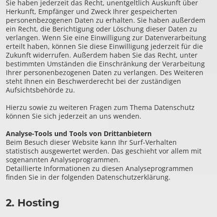
Sie haben jederzeit das Recht, unentgeltlich Auskunft über
Herkunft, Empfänger und Zweck Ihrer gespeicherten
personenbezogenen Daten zu erhalten. Sie haben außerdem
ein Recht, die Berichtigung oder Löschung dieser Daten zu
verlangen. Wenn Sie eine Einwilligung zur Datenverarbeitung
erteilt haben, können Sie diese Einwilligung jederzeit für die
Zukunft widerrufen. Außerdem haben Sie das Recht, unter
bestimmten Umständen die Einschränkung der Verarbeitung
Ihrer personenbezogenen Daten zu verlangen. Des Weiteren
steht Ihnen ein Beschwerderecht bei der zuständigen
Aufsichtsbehörde zu.
Hierzu sowie zu weiteren Fragen zum Thema Datenschutz
können Sie sich jederzeit an uns wenden.
Analyse-Tools und Tools von Dritt­anbietern
Beim Besuch dieser Website kann Ihr Surf-Verhalten
statistisch ausgewertet werden. Das geschieht vor allem mit
sogenannten Analyseprogrammen.
Detaillierte Informationen zu diesen Analyseprogrammen
finden Sie in der folgenden Datenschutzerklärung.
2. Hosting